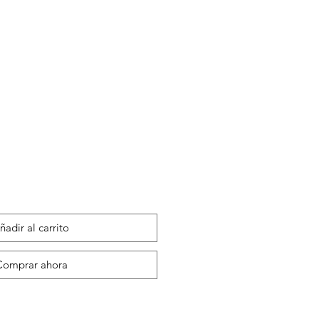
ñadir al carrito
Comprar ahora