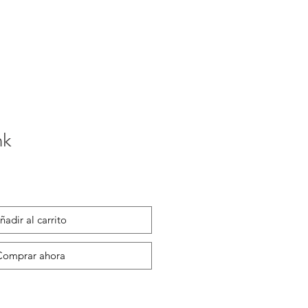
nk
ñadir al carrito
Comprar ahora