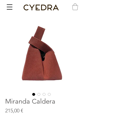
Miranda Caldera
Precio
215,00 €