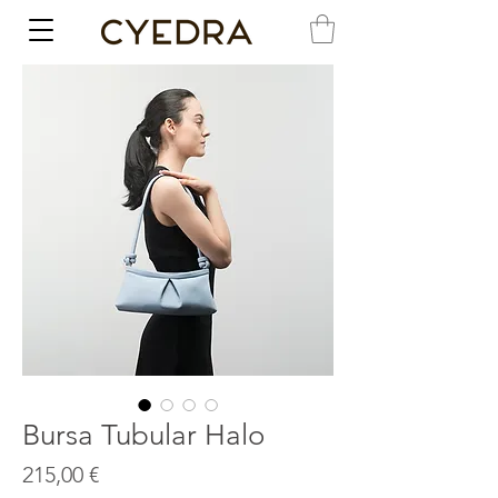
Bursa Tubular Halo
Precio
215,00 €